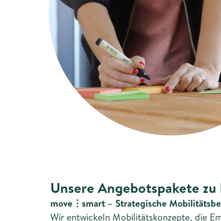
Unsere Angebotspakete zu 
move⋮smart – Strategische Mobilitätsb
Wir entwickeln Mobilitätskonzepte, die E