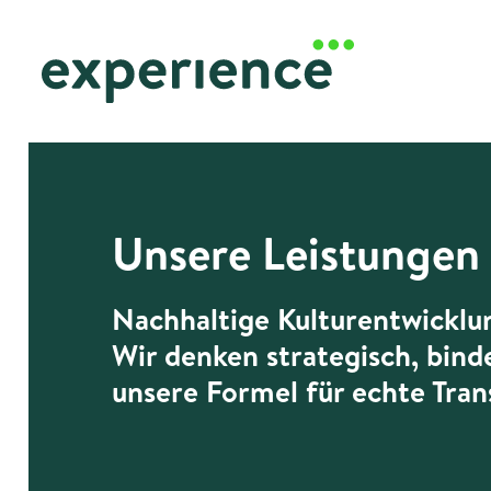
Unsere Leistungen
Nachhaltige Kulturentwicklun
Wir denken strategisch, bind
unsere Formel für echte Tra