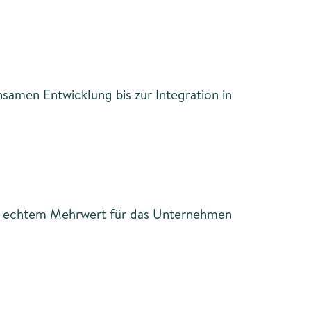
samen Entwicklung bis zur Integration in
 und echtem Mehrwert für das Unternehmen