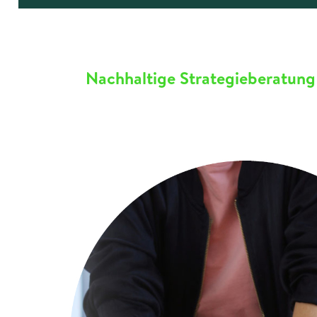
Nachhaltige Strategieberatung