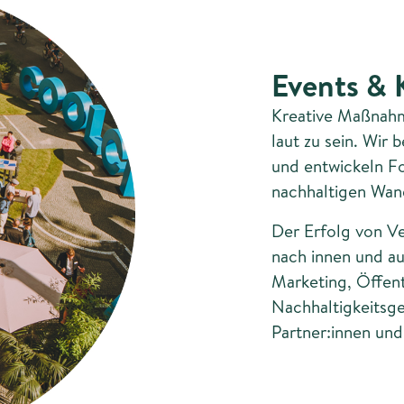
Events &
Kreative Maßnahm
laut zu sein. Wir
und entwickeln For
nachhaltigen Wand
Der Erfolg von Ve
nach innen und au
Marketing, Öffent
Nachhaltigkeitsg
Partner:innen und