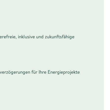
refreie, inklusive und zukunftsfähige
sverzögerungen für Ihre Energieprojekte