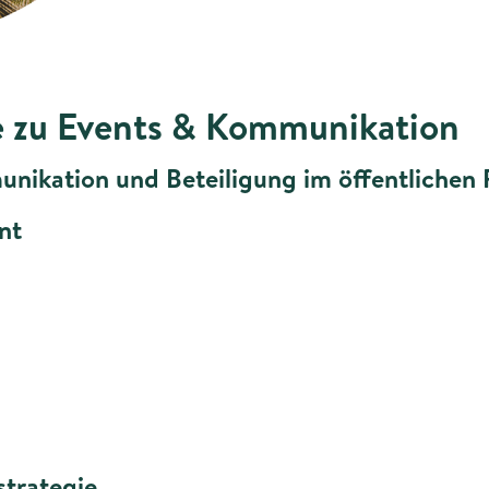
 zu Events & Kommunikation
nikation und Beteiligung im öffentlichen
nt
trategie