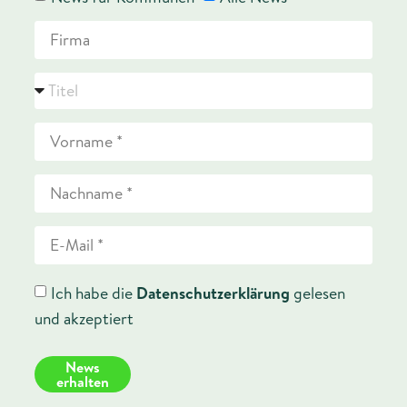
Ich habe die
Datenschutzerklärung
gelesen
und akzeptiert
News
erhalten