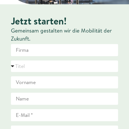
Jetzt starten!
Gemeinsam gestalten wir die Mobilität der
Zukunft.