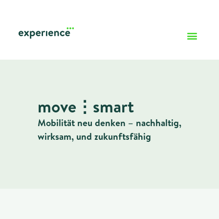
move⋮smart
Mobilität neu denken – nachhaltig,
wirksam, und zukunftsfähig