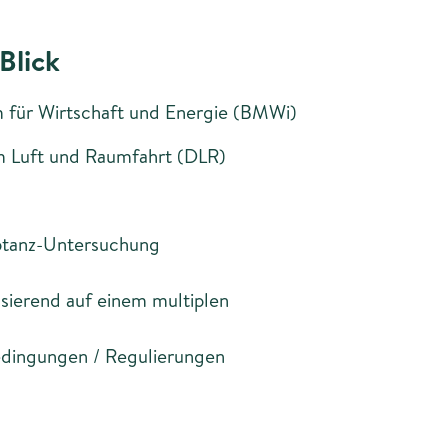
Blick
 für Wirtschaft und Energie (BMWi)
 Luft und Raumfahrt (DLR)
ptanz-Untersuchung
sierend auf einem multiplen
dingungen / Regulierungen