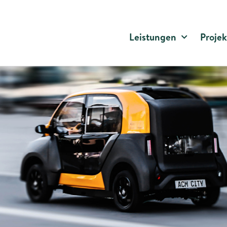
Leistungen
Projek