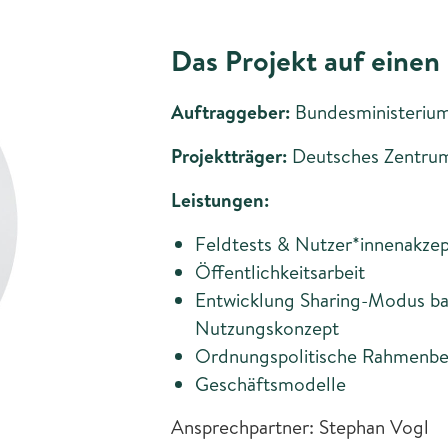
Das Projekt auf einen 
Auftraggeber:
Bundesministerium
Projektträger:
Deutsches Zentrum
Leistungen:
Feldtests & Nutzer*innenakze
Öffentlichkeitsarbeit
Entwicklung Sharing-Modus ba
Nutzungskonzept
Ordnungspolitische Rahmenbe
Geschäftsmodelle
Ansprechpartner: Stephan Vogl