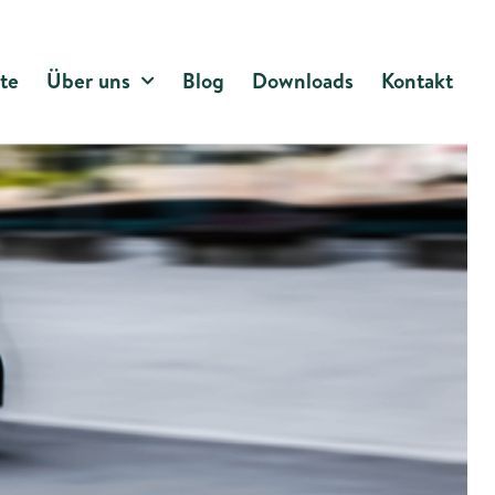
te
Über uns
Blog
Downloads
Kontakt