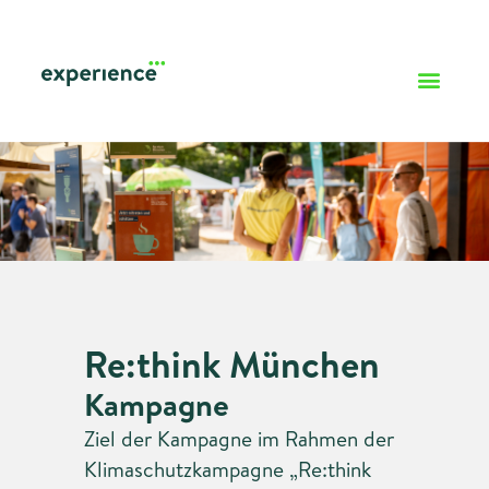
Re:think München
Kampagne
Ziel der Kampagne im Rahmen der
Klimaschutzkampagne „Re:think