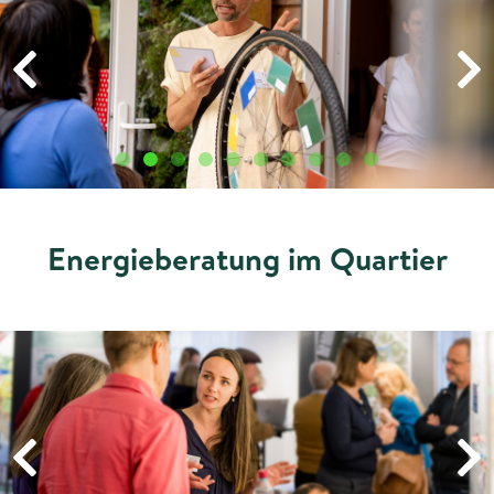
Energieberatung im Quartier