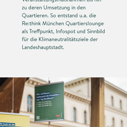
zu deren Umsetzung in den
Quartieren. So entstand u.a. die
Re:think München Quartierslounge
als Treffpunkt, Infospot und Sinnbild
für die Klimaneutralitätsziele der
Landeshauptstadt.