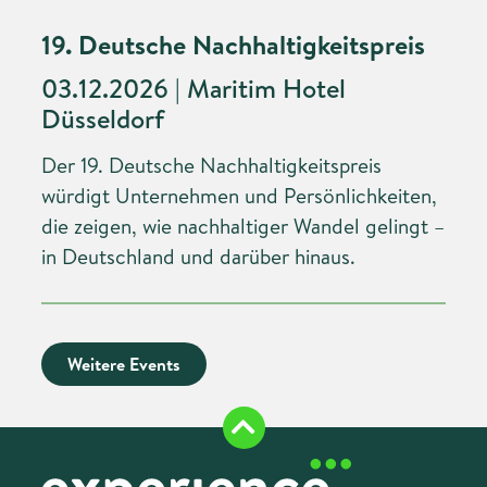
19. Deutsche Nachhaltigkeitspreis
03.12.2026 | Maritim Hotel
Düsseldorf
Der 19. Deutsche Nachhaltigkeitspreis
würdigt Unternehmen und Persönlichkeiten,
die zeigen, wie nachhaltiger Wandel gelingt –
in Deutschland und darüber hinaus.
Weitere Events