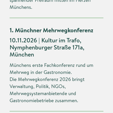
Münchens.
1. Münchner Mehrwegkonferenz
10.11.2026 | Kultur im Trafo,
Nymphenburger Straße 171a,
München
Münchens erste Fachkonferenz rund um
Mehrweg in der Gastronomie.
Die Mehrwegkonferenz 2026 bringt
Verwaltung, Politik, NGOs,
Mehrwegsystemanbietende und
Gastronomiebetriebe zusammen.