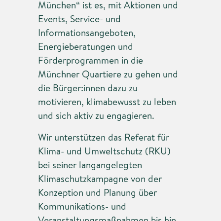
München“ ist es, mit Aktionen und
Events, Service- und
Informationsangeboten,
Energieberatungen und
Förderprogrammen in die
Münchner Quartiere zu gehen und
die Bürger:innen dazu zu
motivieren, klimabewusst zu leben
und sich aktiv zu engagieren.
Wir unterstützen das Referat für
Klima- und Umweltschutz (RKU)
bei seiner langangelegten
Klimaschutzkampagne von der
Konzeption und Planung über
Kommunikations- und
Veranstaltungsmaßnahmen bis hin