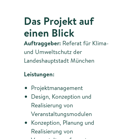
Das Projekt auf
einen Blick
Auftraggeber:
Referat für Klima-
und Umweltschutz der
Landeshauptstadt München
Leistungen:
Projektmanagement
Design, Konzeption und
Realisierung von
Veranstaltungsmodulen
Konzeption, Planung und
Realisierung von