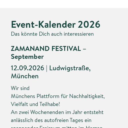
Event-Kalender 2026
Das könnte Dich auch interessieren
ZAMANAND FESTIVAL –
September
12.09.2026 | Ludwigstraße,
München
Wir sind
Münchens Plattform für Nachhaltigkeit,
Vielfalt und Teilhabe!
An zwei Wochenenden im Jahr entsteht
anlässlich des autofreien Tages ein
spannender Freiraum mitten im Herzen