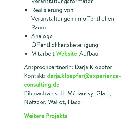
Veranstaltungsformaten
Realisierung von
Veranstaltungen im öffentlichen
Raum
Analoge
Öffentlichkeitsbeteiligung
Mitarbeit
Website
-Aufbau
Ansprechpartnerin: Darja Kloepfer
Kontakt:
darja.kloepfer@experience-
consulting.de
Bildnachweis: LHM/ Jansky, Glatt,
Nefzger, Wallot, Hase
Weitere Projekte