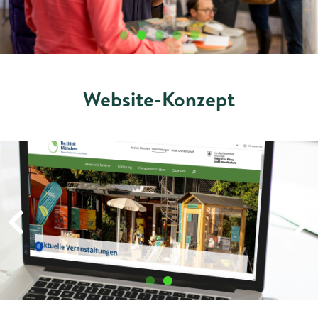
Website-Konzept