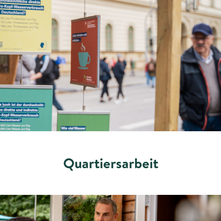
Quartiersarbeit