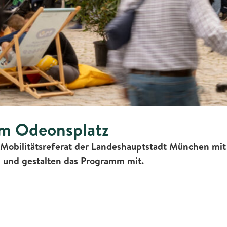
am Odeonsplatz
Mobilitätsreferat der Landeshauptstadt München mit
i und gestalten das Programm mit.