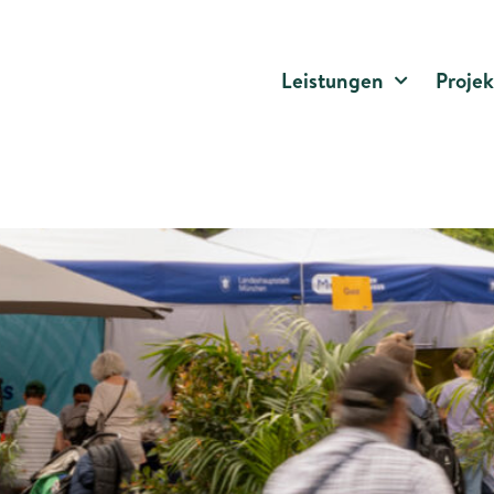
Leistungen
Projek