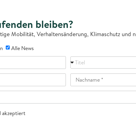
fenden bleiben?
ltige Mobilität, Verhaltensänderung, Klimaschutz und
n
Alle News
 akzeptiert