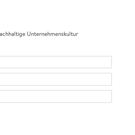
 nachhaltige Unternehmenskultur