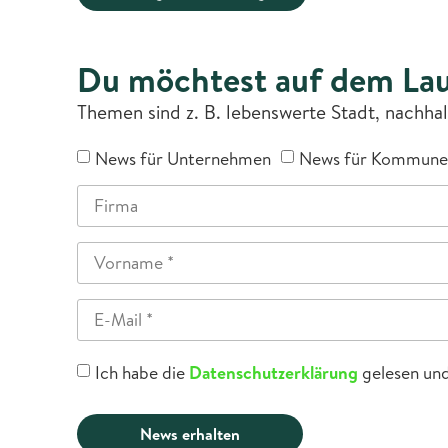
Du möchtest auf dem Lau
Themen sind z. B. lebenswerte Stadt, nachha
News für Unternehmen
News für Kommune
Ich habe die
Datenschutzerklärung
gelesen und
News erhalten