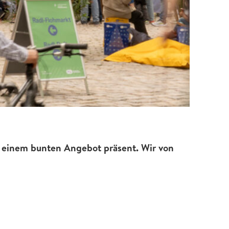
 einem bunten Angebot präsent. Wir von