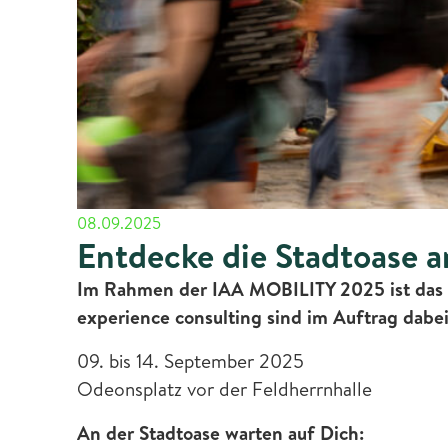
08.09.2025
Entdecke die Stadtoase 
Im Rahmen der IAA MOBILITY 2025 ist das 
experience consulting sind im Auftrag dabe
09. bis 14. September 2025
Odeonsplatz vor der Feldherrnhalle
An der Stadtoase warten auf Dich: