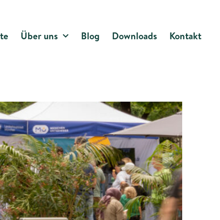
te
Über uns
Blog
Downloads
Kontakt