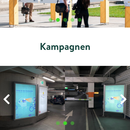
Kampagnen