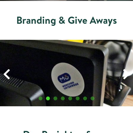
Branding & Give Aways