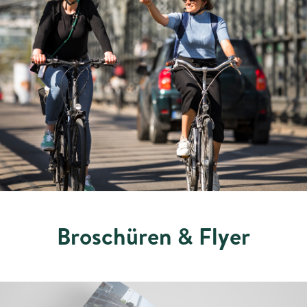
Broschüren & Flyer