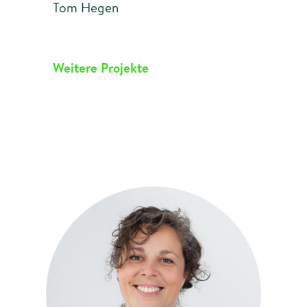
Tom Hegen
Weitere Projekte