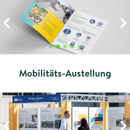
Mobilitäts-Austellung