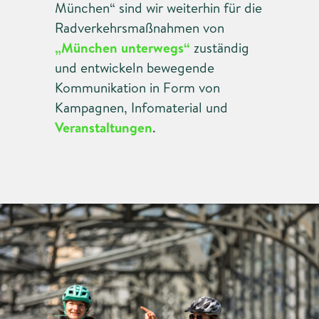
München“ sind wir weiterhin für die
Radverkehrsmaßnahmen von
„München unterwegs“
zuständig
und entwickeln bewegende
Kommunikation in Form von
Kampagnen, Infomaterial und
Veranstaltungen
.