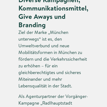
Kommunikationsmittel,
Give Aways und
Branding
Ziel der Marke „München
unterwegs“ ist es, den
Umweltverbund und neue
Mobilitätsformen in München zu
fördern und die Verkehrssicherheit
zu erhöhen – für ein
gleichberechtigtes und sicheres
Miteinander und mehr
Lebensqualität in der Stadt.
Als Agenturpartner der Vorgänger-
Kampagne „Radlhauptstadt